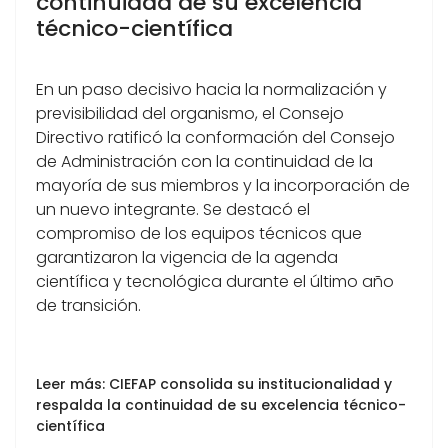
continuidad de su excelencia
técnico-científica
En un paso decisivo hacia la normalización y
previsibilidad del organismo, el Consejo
Directivo ratificó la conformación del Consejo
de Administración con la continuidad de la
mayoría de sus miembros y la incorporación de
un nuevo integrante. Se destacó el
compromiso de los equipos técnicos que
garantizaron la vigencia de la agenda
científica y tecnológica durante el último año
de transición.
Leer más: CIEFAP consolida su institucionalidad y
respalda la continuidad de su excelencia técnico-
científica