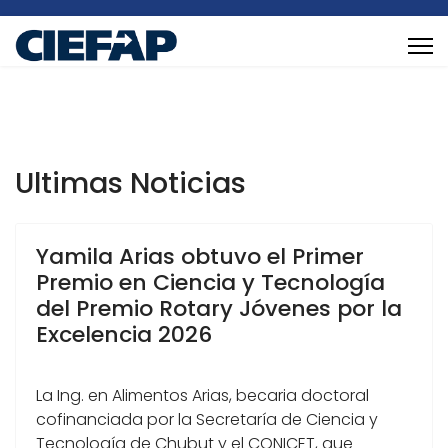
Ultimas Noticias
Yamila Arias obtuvo el Primer
Premio en Ciencia y Tecnología
del Premio Rotary Jóvenes por la
Excelencia 2026
La Ing. en Alimentos Arias, becaria doctoral
cofinanciada por la Secretaría de Ciencia y
Tecnología de Chubut y el CONICET, que