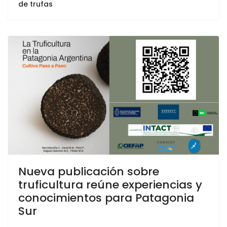
de trufas
Nueva publicación sobre
truficultura reúne experiencias y
conocimientos para Patagonia
Sur