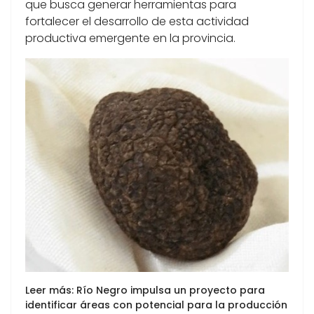
que busca generar herramientas para
fortalecer el desarrollo de esta actividad
productiva emergente en la provincia.
Leer más: Río Negro impulsa un proyecto para
identificar áreas con potencial para la producción