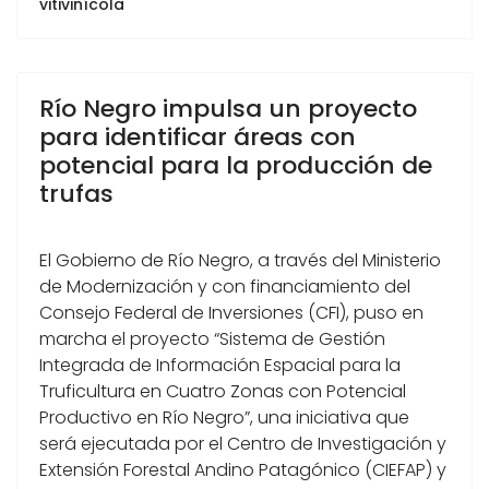
vitivinícola
Río Negro impulsa un proyecto
para identificar áreas con
potencial para la producción de
trufas
El Gobierno de Río Negro, a través del Ministerio
de Modernización y con financiamiento del
Consejo Federal de Inversiones (CFI), puso en
marcha el proyecto “Sistema de Gestión
Integrada de Información Espacial para la
Truficultura en Cuatro Zonas con Potencial
Productivo en Río Negro”, una iniciativa que
será ejecutada por el Centro de Investigación y
Extensión Forestal Andino Patagónico (CIEFAP) y