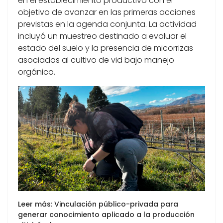
en el establecimiento productivo con el
objetivo de avanzar en las primeras acciones
previstas en la agenda conjunta. La actividad
incluyó un muestreo destinado a evaluar el
estado del suelo y la presencia de micorrizas
asociadas al cultivo de vid bajo manejo
orgánico.
Leer más: Vinculación público-privada para
generar conocimiento aplicado a la producción