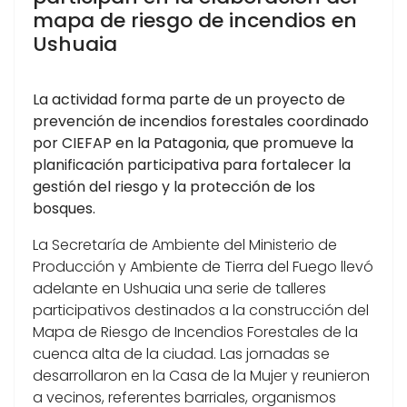
mapa de riesgo de incendios en
Ushuaia
La actividad forma parte de un proyecto de
prevención de incendios forestales coordinado
por CIEFAP en la Patagonia, que promueve la
planificación participativa para fortalecer la
gestión del riesgo y la protección de los
bosques.
La Secretaría de Ambiente del Ministerio de
Producción y Ambiente de Tierra del Fuego llevó
adelante en Ushuaia una serie de talleres
participativos destinados a la construcción del
Mapa de Riesgo de Incendios Forestales de la
cuenca alta de la ciudad. Las jornadas se
desarrollaron en la Casa de la Mujer y reunieron
a vecinos, referentes barriales, organismos