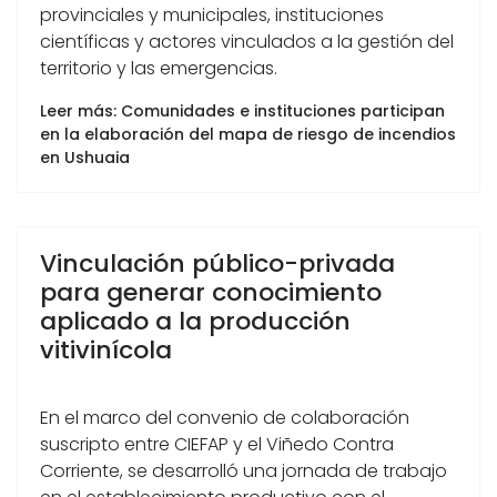
provinciales y municipales, instituciones
científicas y actores vinculados a la gestión del
territorio y las emergencias.
Leer más: Comunidades e instituciones participan
en la elaboración del mapa de riesgo de incendios
en Ushuaia
Vinculación público-privada
para generar conocimiento
aplicado a la producción
vitivinícola
En el marco del convenio de colaboración
suscripto entre CIEFAP y el Viñedo Contra
Corriente, se desarrolló una jornada de trabajo