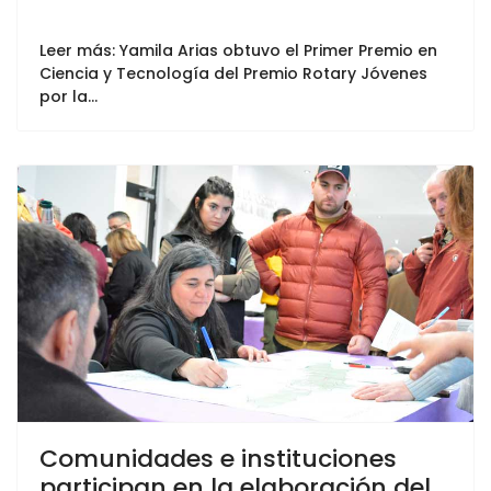
Leer más: Yamila Arias obtuvo el Primer Premio en
Ciencia y Tecnología del Premio Rotary Jóvenes
por la...
Comunidades e instituciones
participan en la elaboración del