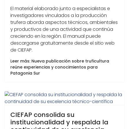
El material elaborado junto a especialistas e
investigadores vinculados a la producción
trufera aborda aspectos técnicos, ambientales
y productivos de una actividad que continúa
creciendo en la región. El manual puede
descargarse gratuitamente desde el sitio web
de
CIEFAP.
Leer más: Nueva publicación sobre truficultura
reúne experiencias y conocimientos para
Patagonia Sur
CIEFAP consolida su
institucionalidad y respalda la