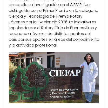
desarrolla su investigación en el CIEFAP, fue
distinguida con el Primer Premio en la categoría
Ciencia y Tecnología del Premio Rotary
Jóvenes por la Excelencia 2026. La iniciativa es
impulsada por el Rotary Club de Buenos Aires y
reconoce a jóvenes de distintos puntos del
país por sus aportes en áreas del conocimiento
y la actividad profesional.