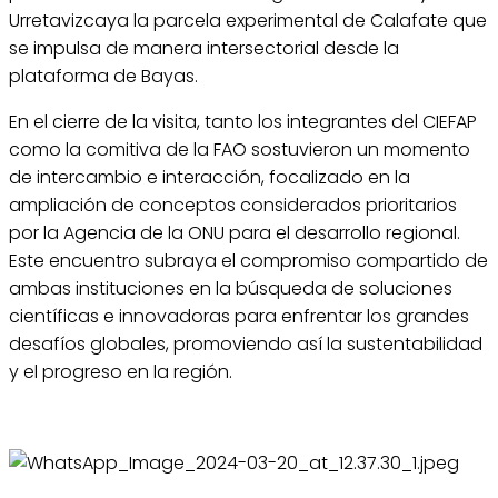
Urretavizcaya la parcela experimental de Calafate que
se impulsa de manera intersectorial desde la
plataforma de Bayas.
En el cierre de la visita, tanto los integrantes del CIEFAP
como la comitiva de la FAO sostuvieron un momento
de intercambio e interacción, focalizado en la
ampliación de conceptos considerados prioritarios
por la Agencia de la ONU para el desarrollo regional.
Este encuentro subraya el compromiso compartido de
ambas instituciones en la búsqueda de soluciones
científicas e innovadoras para enfrentar los grandes
desafíos globales, promoviendo así la sustentabilidad
y el progreso en la región.