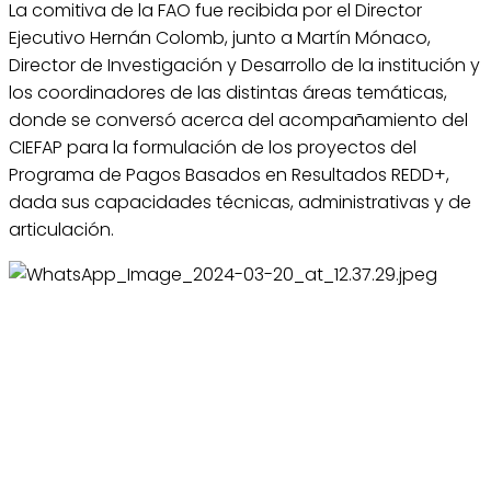
La comitiva de la FAO fue recibida por el Director
Ejecutivo Hernán Colomb, junto a Martín Mónaco,
Director de Investigación y Desarrollo de la institución y
los coordinadores de las distintas áreas temáticas,
donde se conversó acerca del acompañamiento del
CIEFAP para la formulación de los proyectos del
Programa de Pagos Basados en Resultados REDD+,
dada sus capacidades técnicas, administrativas y de
articulación.