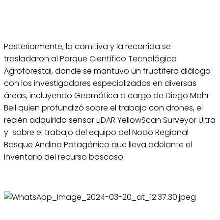
Posteriormente, la comitiva y la recorrida se
trasladaron al Parque Científico Tecnológico
Agroforestal, donde se mantuvo un fructífero diálogo
con los investigadores especializados en diversas
áreas, incluyendo Geomática a cargo de Diego Mohr
Bell quien profundizó sobre el trabajo con drones, el
recién adquirido sensor LiDAR YellowScan Surveyor Ultra
y sobre el trabajo del equipo del Nodo Regional
Bosque Andino Patagónico que lleva adelante el
inventario del recurso boscoso.