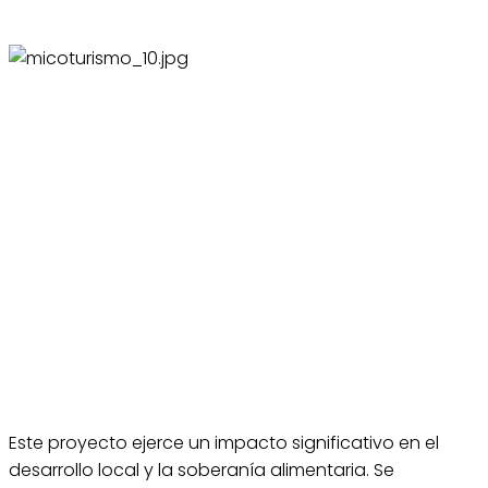
Este proyecto ejerce un impacto significativo en el
desarrollo local y la soberanía alimentaria. Se