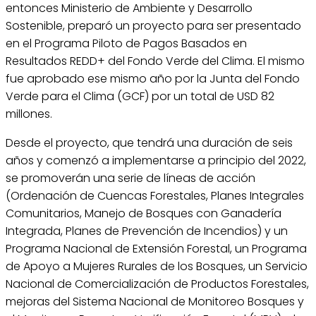
entonces Ministerio de Ambiente y Desarrollo
Sostenible, preparó un proyecto para ser presentado
en el Programa Piloto de Pagos Basados en
Resultados REDD+ del Fondo Verde del Clima. El mismo
fue aprobado ese mismo año por la Junta del Fondo
Verde para el Clima (GCF) por un total de USD 82
millones.
Desde el proyecto, que tendrá una duración de seis
años y comenzó a implementarse a principio del 2022,
se promoverán una serie de líneas de acción
(Ordenación de Cuencas Forestales, Planes Integrales
Comunitarios, Manejo de Bosques con Ganadería
Integrada, Planes de Prevención de Incendios) y un
Programa Nacional de Extensión Forestal, un Programa
de Apoyo a Mujeres Rurales de los Bosques, un Servicio
Nacional de Comercialización de Productos Forestales,
mejoras del Sistema Nacional de Monitoreo Bosques y