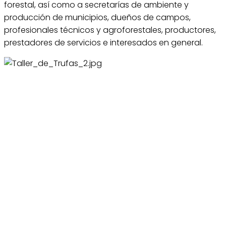
forestal, así como a secretarías de ambiente y
producción de municipios, dueños de campos,
profesionales técnicos y agroforestales, productores,
prestadores de servicios e interesados en general.