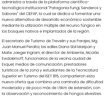
administra a través de la plataforma científico-
tecnológica institucional "Patagonia Fungi, Senderos y
Sabores" del CIEFAP, la cual se dedica a fomentar una
nueva alternativa de desarrollo económico sostenible
mediante la utilización múltiple del recurso fúngico en
los bosques nativos e implantados de la región.
El secretario de Turismo de Trevelin y sus Parajes, Mg.
Juan Manuel Peralta; las ediles Diana Sbil Maripan y
Maite Jaeger Ingram; el director de Ambiente, Nicolás
Ewdokimoff; funcionarios de la vecina ciudad de
Esquel; medios de comunicación; prestadores
turísticos de la zona y estudiantes de la Tecnicatura
Superior en Turismo del ISET 815, compartieron esta
nueva oferta que combina una caminata de dificultad
moderada y de poco más de 1.5Km de extensión, con
la observación y reconocimiento de hongos silvestres.