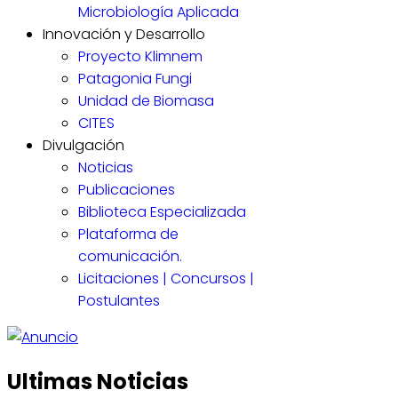
Microbiología Aplicada
Innovación y Desarrollo
Proyecto Klimnem
Patagonia Fungi
Unidad de Biomasa
CITES
Divulgación
Noticias
Publicaciones
Biblioteca Especializada
Plataforma de
comunicación.
Licitaciones | Concursos |
Postulantes
Ultimas Noticias