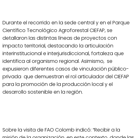
Durante el recorrido en la sede central y en el Parque
Científico Tecnológico Agroforestal CIEFAP, se
detallaron las distintas líneas de proyectos con
impacto territorial, destacando la articulación
interinstitucional e interjurisdiccional, fortaleza que
identifica al organismo regional. Asimismo, se
expusieron diferentes casos de vinculación público-
privada que demuestran el rol articulador del CIEFAP
para la promoción de la producción local y el
desarrollo sostenible en la región.
Sobre la visita de FAO Colomb indicó: “Recibir a la
misión de la organización, en este contexto, donde las