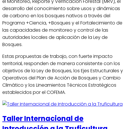
el Monitoreo, Reporte y Verificación Forestal (MRV), el
desarrollo del conocimiento sobre usos y dinámicas
de carbono en los bosques nativos a través del
Programa +Ciencia, +Bosques y el Fortalecimiento de
las capacidades de monitoreo y control de las
autoridades locales de aplicación de la Ley de
Bosques.
Estas propuestas de trabajo, con fuerte impacto
territorial, responden de manera consistente con los
objetivos de la Ley de Bosques, los Ejes Estructurales y
Operativos del Plan de Acción de Bosques y Cambio
Climático y los Lineamientos Técnicos Estratégicos
establecidos por el COFEMA.
Taller Internacional de
Introducción a la Truficultura