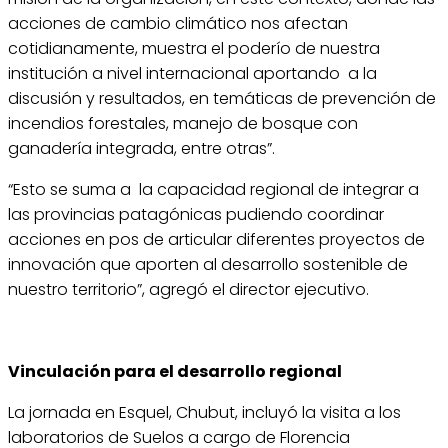
acciones de cambio climático nos afectan
cotidianamente, muestra el poderío de nuestra
institución a nivel internacional aportando a la
discusión y resultados, en temáticas de prevención de
incendios forestales, manejo de bosque con
ganadería integrada, entre otras”.
“Esto se suma a la capacidad regional de integrar a
las provincias patagónicas pudiendo coordinar
acciones en pos de articular diferentes proyectos de
innovación que aporten al desarrollo sostenible de
nuestro territorio”, agregó el director ejecutivo.
Vinculación para el desarrollo regional
La jornada en Esquel, Chubut, incluyó la visita a los
laboratorios de Suelos a cargo de Florencia