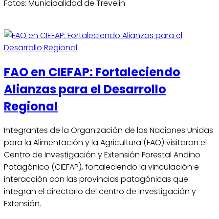
Fotos: Municipalidad de Trevelin
FAO en CIEFAP: Fortaleciendo
Alianzas para el Desarrollo
Regional
Integrantes de la Organización de las Naciones Unidas
para la Alimentación y la Agricultura (FAO) visitaron el
Centro de Investigación y Extensión Forestal Andino
Patagónico (CIEFAP), fortaleciendo la vinculación e
interacción con las provincias patagónicas que
integran el directorio del centro de Investigación y
Extensión.