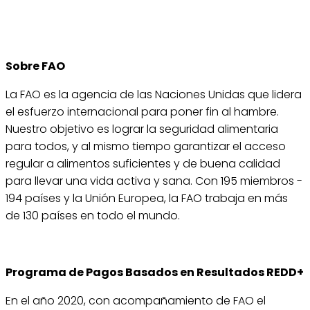
Sobre FAO
La FAO es la agencia de las Naciones Unidas que lidera
el esfuerzo internacional para poner fin al hambre.
Nuestro objetivo es lograr la seguridad alimentaria
para todos, y al mismo tiempo garantizar el acceso
regular a alimentos suficientes y de buena calidad
para llevar una vida activa y sana. Con 195 miembros -
194 países y la Unión Europea, la FAO trabaja en más
de 130 países en todo el mundo.
Programa de Pagos Basados en Resultados REDD+
En el año 2020, con acompañamiento de FAO el