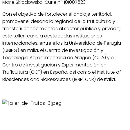
Marie Skłodowska-Curie nº 101007623.
Con el objetivo de fortalecer el anclaje territorial,
promover el desarrollo regional de la truficultura y
transferir conocimientos al sector público y privado,
este taller reúne a destacadas instituciones
internacionales, entre ellas la Universidad de Perugia
(UNIPG) en Italia, el Centro de Investigación y
Tecnología Agroalimentaria de Aragón (CITA) y el
Centro de Investigación y Experimentación en
Truficultura (CIET) en España, así como el Institute of
Biosciences and BioResources (IBBR-CNR) de Italia.