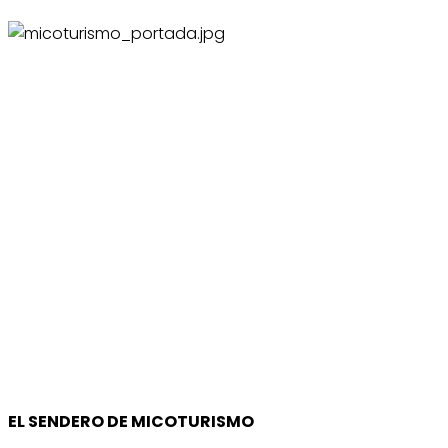
EL SENDERO DE MICOTURISMO