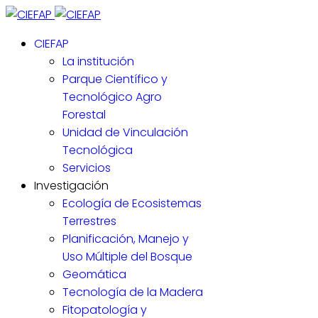
CIEFAP
La institución
Parque Científico y
Tecnológico Agro
Forestal
Unidad de Vinculación
Tecnológica
Servicios
Investigación
Ecología de Ecosistemas
Terrestres
Planificación, Manejo y
Uso Múltiple del Bosque
Geomática
Tecnología de la Madera
Fitopatología y