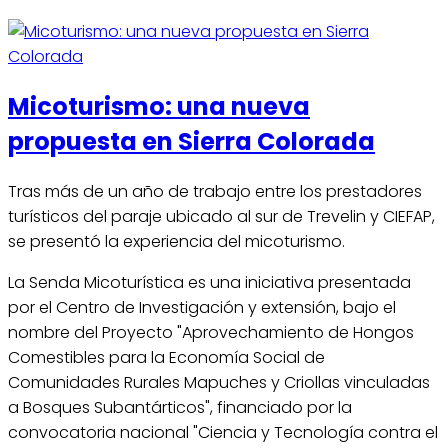
Micoturismo: una nueva
propuesta en Sierra Colorada
Tras más de un año de trabajo entre los prestadores
turísticos del paraje ubicado al sur de Trevelin y CIEFAP,
se presentó la experiencia del micoturismo.
La Senda Micoturística es una iniciativa presentada
por el Centro de Investigación y extensión, bajo el
nombre del Proyecto "Aprovechamiento de Hongos
Comestibles para la Economía Social de
Comunidades Rurales Mapuches y Criollas vinculadas
a Bosques Subantárticos", financiado por la
convocatoria nacional "Ciencia y Tecnología contra el