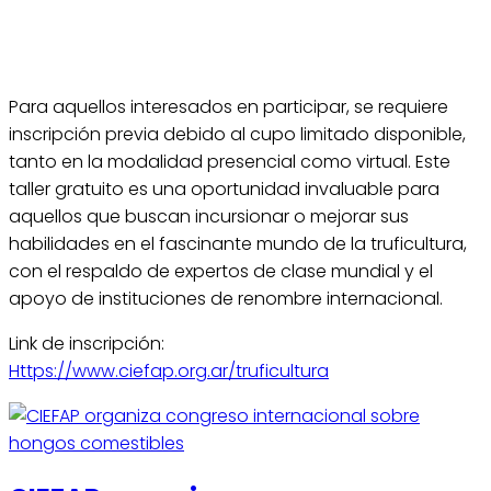
Para aquellos interesados en participar, se requiere
inscripción previa debido al cupo limitado disponible,
tanto en la modalidad presencial como virtual. Este
taller gratuito es una oportunidad invaluable para
aquellos que buscan incursionar o mejorar sus
habilidades en el fascinante mundo de la truficultura,
con el respaldo de expertos de clase mundial y el
apoyo de instituciones de renombre internacional.
Link de inscripción:
Https://www.ciefap.org.ar/truficultura