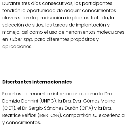
Durante tres días consecutivos, los participantes
tendrán la oportunidad de adquirir conocimientos
claves sobre la producción de plantas trufada, la
selección de sitios, las tareas de implantación y
manejo, así como el uso de herramientas moleculares
en
Tuber spp.
para diferentes propósitos y
aplicaciones.
Disertantes internacionales
Expertos de renombre internacional, como la Dra.
Domizia Donnini (UNIPG), la Dra. Eva Gómez Molina
(CIET), el Dr. Sergio Sánchez Durán (CITA) y la Dra.
Beatrice Belfiori (IBBR-CNR), compartirán su experiencia
y conocimientos.