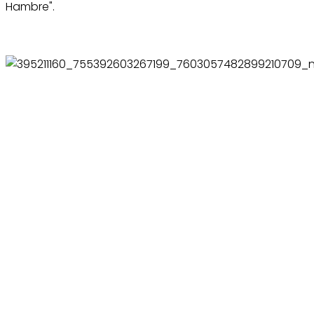
Hambre".