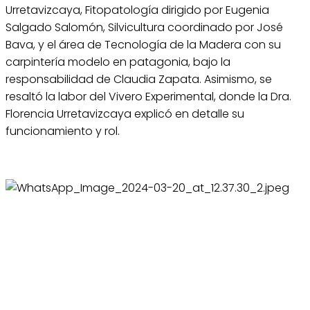
Urretavizcaya, Fitopatología dirigido por Eugenia
Salgado Salomón, Silvicultura coordinado por José
Bava, y el área de Tecnología de la Madera con su
carpintería modelo en patagonia, bajo la
responsabilidad de Claudia Zapata. Asimismo, se
resaltó la labor del Vivero Experimental, donde la Dra.
Florencia Urretavizcaya explicó en detalle su
funcionamiento y rol.