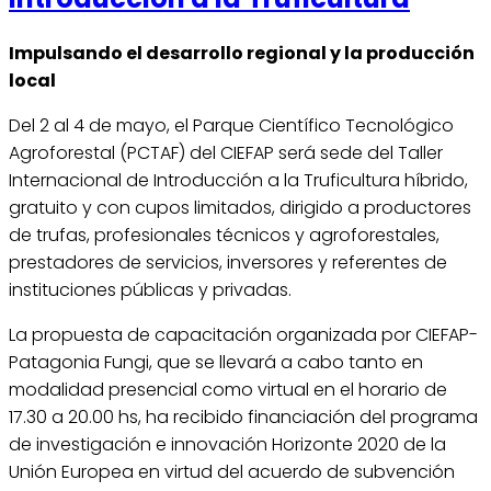
Impulsando el desarrollo regional y la producción
local
Del 2 al 4 de mayo, el Parque Científico Tecnológico
Agroforestal (PCTAF) del CIEFAP será sede del Taller
Internacional de Introducción a la Truficultura híbrido,
gratuito y con cupos limitados, dirigido a productores
de trufas, profesionales técnicos y agroforestales,
prestadores de servicios, inversores y referentes de
instituciones públicas y privadas.
La propuesta de capacitación organizada por CIEFAP-
Patagonia Fungi, que se llevará a cabo tanto en
modalidad presencial como virtual en el horario de
17.30 a 20.00 hs, ha recibido financiación del programa
de investigación e innovación Horizonte 2020 de la
Unión Europea en virtud del acuerdo de subvención