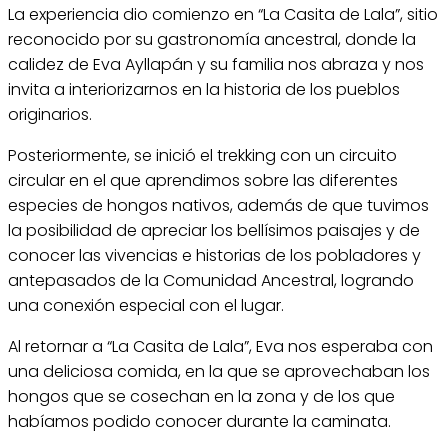
La experiencia dio comienzo en “La Casita de Lala”, sitio
reconocido por su gastronomía ancestral, donde la
calidez de Eva Ayllapán y su familia nos abraza y nos
invita a interiorizarnos en la historia de los pueblos
originarios.
Posteriormente, se inició el trekking con un circuito
circular en el que aprendimos sobre las diferentes
especies de hongos nativos, además de que tuvimos
la posibilidad de apreciar los bellísimos paisajes y de
conocer las vivencias e historias de los pobladores y
antepasados de la Comunidad Ancestral, logrando
una conexión especial con el lugar.
Al retornar a “La Casita de Lala”, Eva nos esperaba con
una deliciosa comida, en la que se aprovechaban los
hongos que se cosechan en la zona y de los que
habíamos podido conocer durante la caminata.