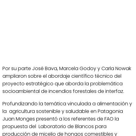
Por su parte José Bava, Marcela Godoy y Carla Nowak
ampliaron sobre el abordaje científico técnico del
proyecto estratégico que aborda la problemática
socioambiental de incendios forestales de interfaz.
Profundizando la temática vinculada a alimentación y
la agricultura sostenible y saludable en Patagonia
Juan Monges presentó a los referentes de FAO la
propuesta del Laboratorio de Blancos para
producción de micelio de hongos comestibles y