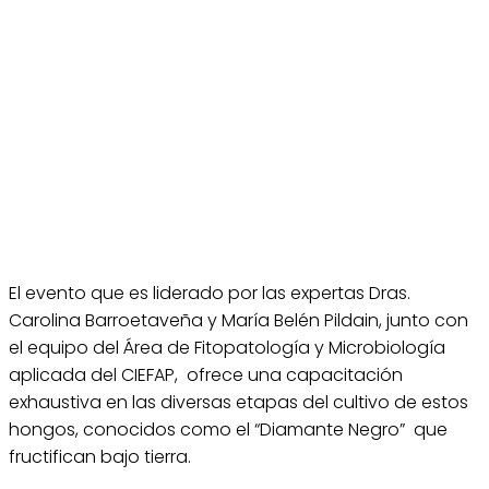
El evento que es liderado por las expertas Dras.
Carolina Barroetaveña y María Belén Pildain, junto con
el equipo del Área de Fitopatología y Microbiología
aplicada del CIEFAP, ofrece una capacitación
exhaustiva en las diversas etapas del cultivo de estos
hongos, conocidos como el “Diamante Negro” que
fructifican bajo tierra.