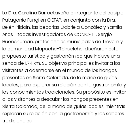
La Dra. Carolina Barroetaveña e integrante del equipo
Patagonia Fungi en CIEFAP, en conjunto con la Dra.
Belén Pildain, las becarias Gabriela González y Yamila
Arias - todas investigadoras de CONICET-, Sergio
Huenchuman, profesionales municipales de Trevelin y
la comunidad Mapuche-Tehuelche, diseñaron esta
propuesta turística y gastronómica que incluye una
senda de 1,74 km. Su objetivo principal es invitar a los
visitantes a adentrarse en el mundo de los hongos
presentes en Sierra Colorada, de la mano de guías
locales, para explorar su relación con la gastronomía y
los conocimientos tradicionales. Su propósito es invitar
a los visitantes a descubrir los hongos presentes en
Sierra Colorada, de la mano de guías locales, mientras
exploran su relación con la gastronomía y los saberes
tradicionales.