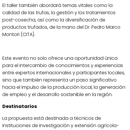
El taller también abordará temas vitales como la
calidad de las trufas, la gestión y los tratamientos
post-cosecha, así como la diversificación de
productos trufados, de la mano del Dr. Pedro Marco
Montori (CITA).
Este evento no solo ofrece una oportunidad única
para el intercambio de conocimientos y experiencias
entre expertos internacionales y participantes locales,
sino que también representa un paso significativo
hacia el impulso de la producción local, la generación
de empleo y el desarrollo sostenible en la región.
Destinatarios
La propuesta está destinada a técnicos de
instituciones de investigación y extensión agrícola-