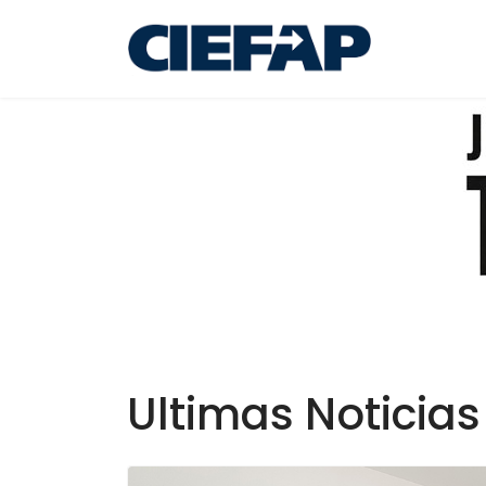
Ultimas Noticias