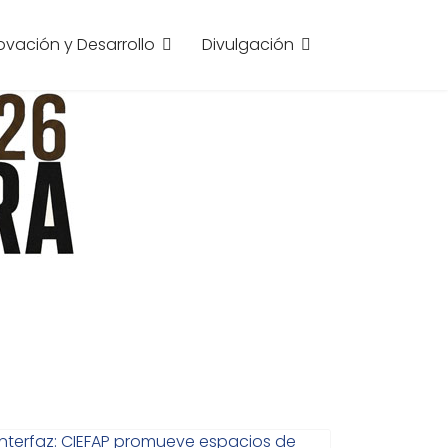
ovación y Desarrollo
Divulgación