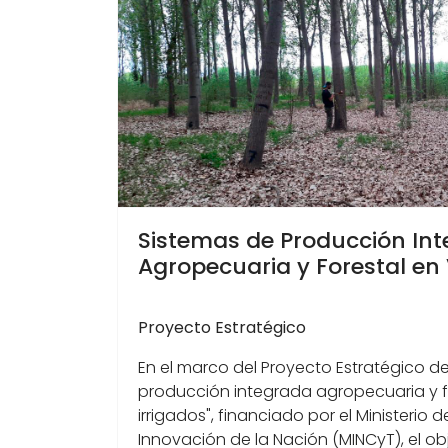
Sistemas de Producción In
Agropecuaria y Forestal en 
Proyecto Estratégico
En el marco del Proyecto Estratégico de
producción integrada agropecuaria y fo
irrigados", financiado por el Ministerio 
Innovación de la Nación (MINCyT), el obj