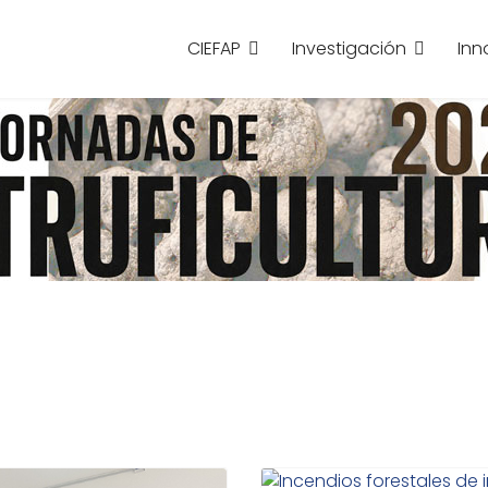
CIEFAP
Investigación
Inn