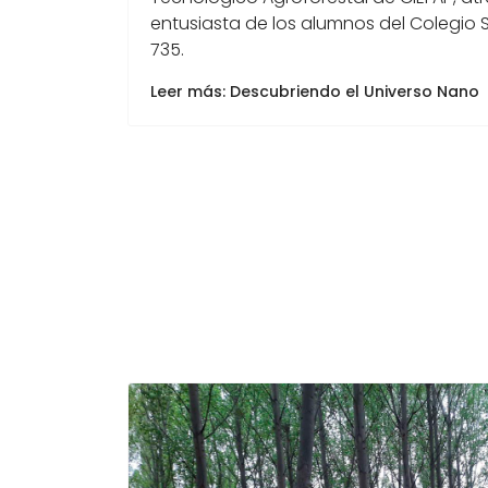
entusiasta de los alumnos del Colegio S
735.
Leer más: Descubriendo el Universo Nano