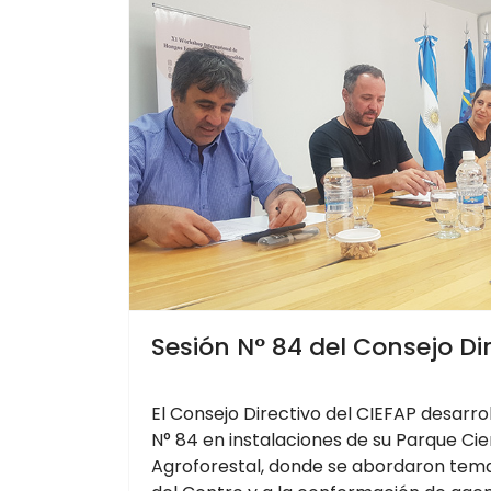
Sesión N° 84 del Consejo Di
El Consejo Directivo del CIEFAP desarrol
N° 84 en instalaciones de su Parque Cie
Agroforestal, donde se abordaron temas