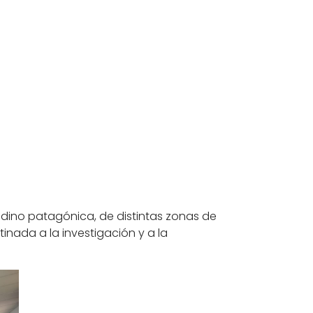
ndino patagónica, de distintas zonas de
tinada a la investigación y a la