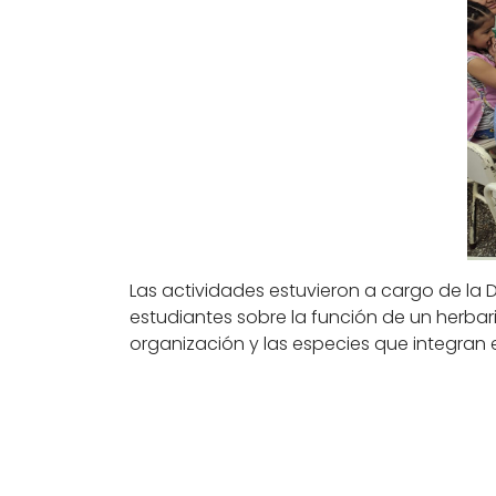
Las actividades estuvieron a cargo de la 
estudiantes sobre la función de un herbari
organización y las especies que integran e