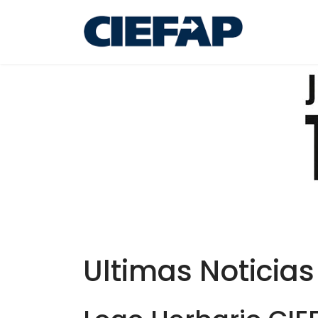
Ultimas Noticias