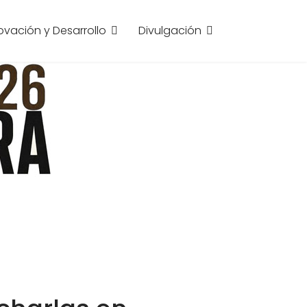
ovación y Desarrollo
Divulgación