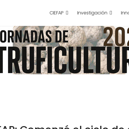
CIEFAP
Investigación
Inn