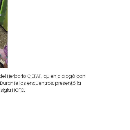
el Herbario CIEFAP, quien dialogó con
 Durante los encuentros, presentó la
sigla HCFC.