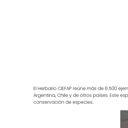
El Herbario CIEFAP reúne más de 6.500 eje
Argentina, Chile y de otros países. Este e
conservación de especies.