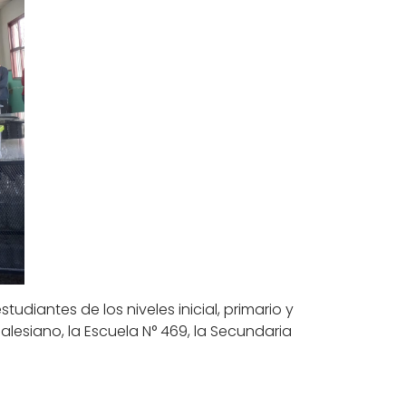
tudiantes de los niveles inicial, primario y
alesiano, la Escuela N° 469, la Secundaria