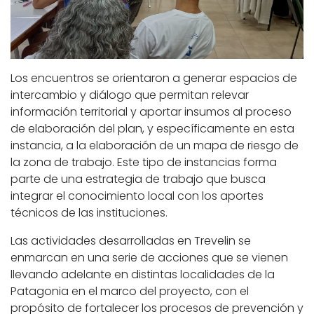
Los encuentros se orientaron a generar espacios de
intercambio y diálogo que permitan relevar
información territorial y aportar insumos al proceso
de elaboración del plan, y específicamente en esta
instancia, a la elaboración de un mapa de riesgo de
la zona de trabajo. Este tipo de instancias forma
parte de una estrategia de trabajo que busca
integrar el conocimiento local con los aportes
técnicos de las instituciones.
Las actividades desarrolladas en Trevelin se
enmarcan en una serie de acciones que se vienen
llevando adelante en distintas localidades de la
Patagonia en el marco del proyecto, con el
propósito de fortalecer los procesos de prevención y