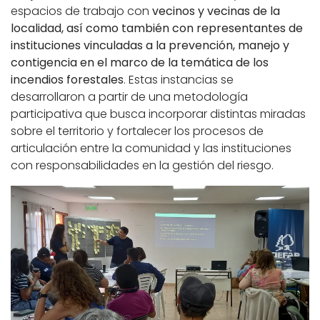
espacios de trabajo con
vecinos y vecinas de la
localidad, así como también con representantes de
instituciones vinculadas a la prevención, manejo y
contigencia en el marco de la temática de los
incendios forestales
. Estas instancias se
desarrollaron a partir de una metodología
participativa que busca incorporar distintas miradas
sobre el territorio y fortalecer los procesos de
articulación entre la comunidad y las instituciones
con responsabilidades en la gestión del riesgo.