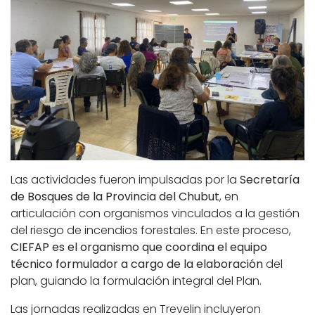
Las actividades fueron impulsadas por la
Secretaría
de Bosques de la Provincia del Chubut
, en
articulación con organismos vinculados a la gestión
del riesgo de incendios forestales. En este proceso,
CIEFAP es el organismo que coordina el equipo
técnico formulador a cargo de la elaboración
del
plan, guiando la formulación integral del Plan.
Las jornadas realizadas en Trevelin incluyeron