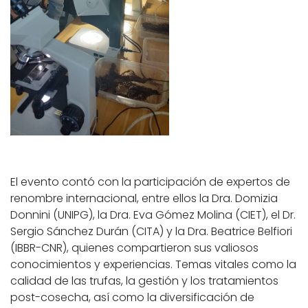
El evento contó con la participación de expertos de
renombre internacional, entre ellos la Dra. Domizia
Donnini (UNIPG), la Dra. Eva Gómez Molina (CIET), el Dr.
Sergio Sánchez Durán (CITA) y la Dra. Beatrice Belfiori
(IBBR-CNR), quienes compartieron sus valiosos
conocimientos y experiencias. Temas vitales como la
calidad de las trufas, la gestión y los tratamientos
post-cosecha, así como la diversificación de