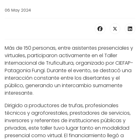
06 May 2024
Más de 150 personas, entre asistentes presenciales y
virtuales, participaron activamente en el Taller
Internacional de Truficultura, organizado por CIEFAP-
Patagonia Fungi. Durante el evento, se destacó una
interacción constante entre los disertantes y el
público, generando un intercambio sumamente
interesante.
Dirigido a productores de trufas, profesionales
técnicos y agroforestales, prestadores de servicios,
inversores y referentes de instituciones públicas y
privadas, este taller tuvo lugar tanto en modalidad
presencial como virtual. El financiamiento llegó a