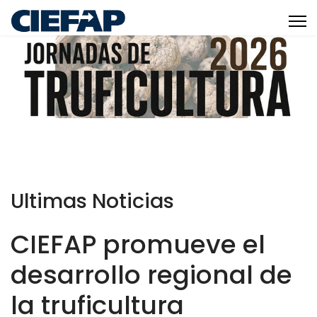
Ultimas Noticias
CIEFAP promueve el
desarrollo regional de
la truficultura