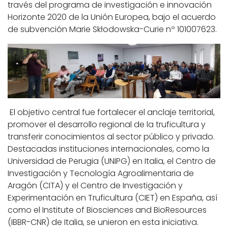
través del programa de investigación e innovación
Horizonte 2020 de la Unión Europea, bajo el acuerdo
de subvención Marie Skłodowska-Curie nº 101007623.
El objetivo central fue fortalecer el anclaje territorial,
promover el desarrollo regional de la truficultura y
transferir conocimientos al sector público y privado.
Destacadas instituciones internacionales, como la
Universidad de Perugia (UNIPG) en Italia, el Centro de
Investigación y Tecnología Agroalimentaria de
Aragón (CITA) y el Centro de Investigación y
Experimentación en Truficultura (CIET) en España, así
como el Institute of Biosciences and BioResources
(IBBR-CNR) de Italia, se unieron en esta iniciativa.