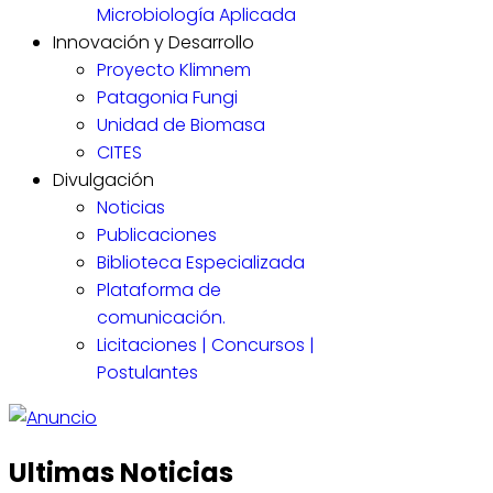
Microbiología Aplicada
Innovación y Desarrollo
Proyecto Klimnem
Patagonia Fungi
Unidad de Biomasa
CITES
Divulgación
Noticias
Publicaciones
Biblioteca Especializada
Plataforma de
comunicación.
Licitaciones | Concursos |
Postulantes
Ultimas Noticias