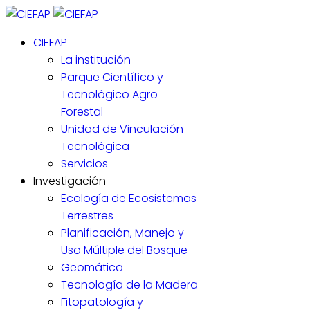
CIEFAP
La institución
Parque Científico y
Tecnológico Agro
Forestal
Unidad de Vinculación
Tecnológica
Servicios
Investigación
Ecología de Ecosistemas
Terrestres
Planificación, Manejo y
Uso Múltiple del Bosque
Geomática
Tecnología de la Madera
Fitopatología y