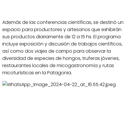
Además de las conferencias científicas, se destinó un
espacio para productores y artesanos que exhibirán
sus productos diariamente de 12 a 15 hs. El programa
incluye exposición y discusión de trabajos científicos,
así como dos viajes de campo para observar la
diversidad de especies de hongos, truferas jóvenes,
restaurantes locales de micogastronomía y rutas
micoturísticas en la Patagonia.