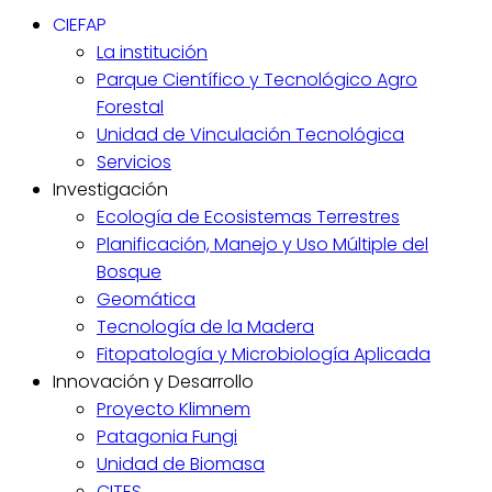
CIEFAP
La institución
Parque Científico y Tecnológico Agro
Forestal
Unidad de Vinculación Tecnológica
Servicios
Investigación
Ecología de Ecosistemas Terrestres
Planificación, Manejo y Uso Múltiple del
Bosque
Geomática
Tecnología de la Madera
Fitopatología y Microbiología Aplicada
Innovación y Desarrollo
Proyecto Klimnem
Patagonia Fungi
Unidad de Biomasa
CITES