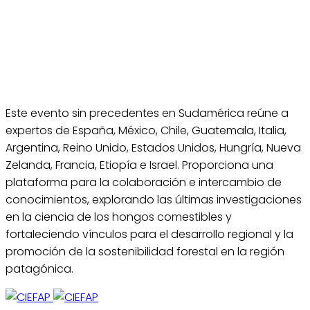
Este evento sin precedentes en Sudamérica reúne a
expertos de España, México, Chile, Guatemala, Italia,
Argentina, Reino Unido, Estados Unidos, Hungría, Nueva
Zelanda, Francia, Etiopía e Israel. Proporciona una
plataforma para la colaboración e intercambio de
conocimientos, explorando las últimas investigaciones
en la ciencia de los hongos comestibles y
fortaleciendo vínculos para el desarrollo regional y la
promoción de la sostenibilidad forestal en la región
patagónica.