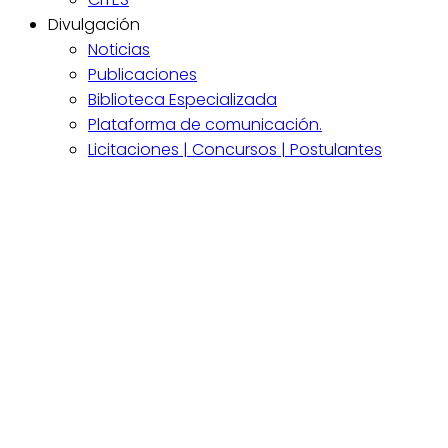
Divulgación
Noticias
Publicaciones
Biblioteca Especializada
Plataforma de comunicación.
Licitaciones | Concursos | Postulantes