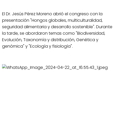
El Dr. Jesús Pérez Moreno abrió el congreso con la
presentación "Hongos globales, multiculturalidad,
seguridad alimentaria y desarrollo sostenible". Durante
la tarde, se abordaron temas como "Biodiversidad,
Evolución, Taxonomía y distribución, Genética y
genómica" y "Ecología y fisiología".