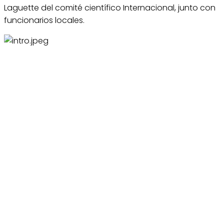
Laguette del comité científico Internacional, junto con
funcionarios locales.