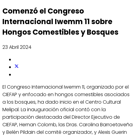
Comenzó el Congreso
Internacional Iwemm 11 sobre
Hongos Comestibles y Bosques
23 Abril 2024
El Congreso Internacional Iwemm 11, organizado por el
CIEFAP y enfocado en hongos comestibles asociados
a los bosques, ha dado inicio en el Centro Cultural
Melipal. La inauguración oficial contó con la
participación destacada del Director Ejecutivo de
CIEFAP, Hernan Colomb, las Dras. Carolina Barroetaveña
y Belén Pildain del comité organizador, y Alexis Guerin